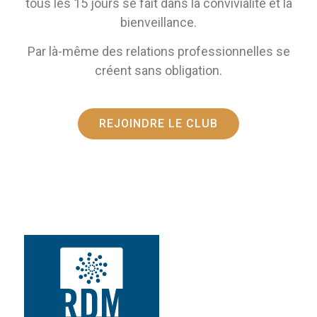
tous les 15 jours se fait dans la convivialité et la
bienveillance.
Par là-même des relations professionnelles se
créent sans obligation.
REJOINDRE LE CLUB