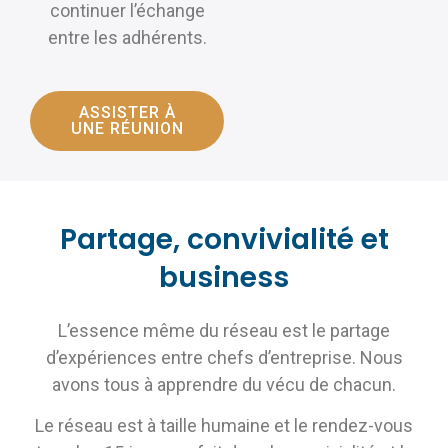
continuer l’échange
entre les adhérents.
ASSISTER À
UNE RÉUNION
Partage, convivialité et
business
L’essence même du réseau est le partage
d’expériences entre chefs d’entreprise. Nous
avons tous à apprendre du vécu de chacun.
Le réseau est à taille humaine et le rendez-vous