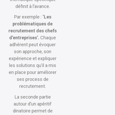
définit à l’avance.
Par exemple :
‘Les
problématiques de
recrutement des chefs
d’entreprises’.
Chaque
adhérent peut évoquer
son approche, son
expérience et expliquer
les solutions qu’il a mis
en place pour améliorer
ses process de
recrutement.
La seconde partie
autour d’un apéritif
dinatoire permet de