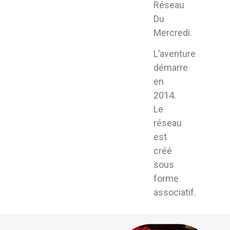
Réseau
Du
Mercredi.
L’aventure
démarre
en
2014.
Le
réseau
est
créé
sous
forme
associatif.