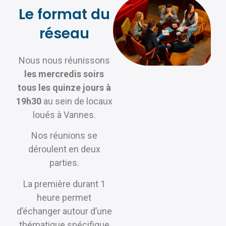
Le format du
réseau
Nous nous réunissons
les mercredis soirs
tous les quinze jours à
19h30
au sein de locaux
loués à Vannes.
Nos réunions se
déroulent en deux
parties.
La première durant 1
heure permet
d’échanger autour d’une
thématique spécifique